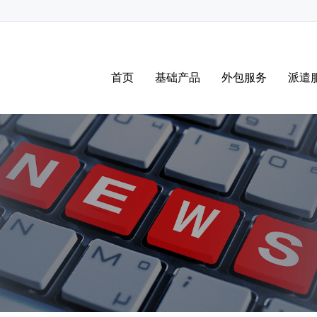
首页
基础产品
外包服务
派遣