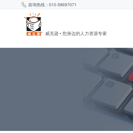
咨询热线：010-58697071
威克逊 • 您身边的人力资源专家