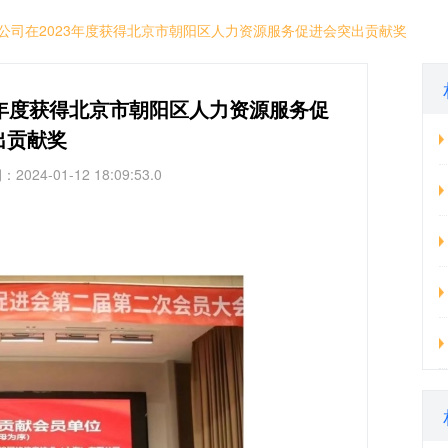
公司在2023年度获得北京市朝阳区人力资源服务促进会突出贡献奖
3年度获得北京市朝阳区人力资源服务促
出贡献奖
-01-12 18:09:53.0