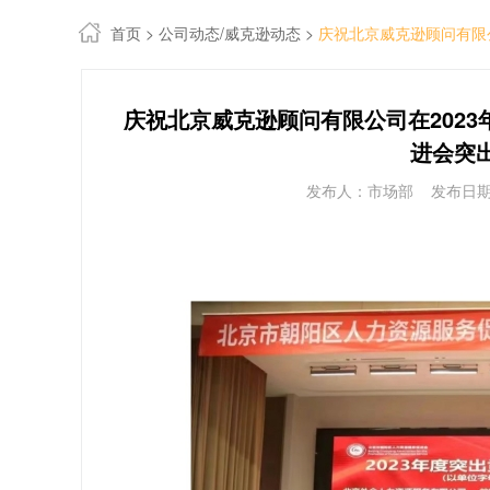
首页
>
公司动态/威克逊动态
>
庆祝北京威克逊顾问有限
庆祝北京威克逊顾问有限公司在202
进会突
发布人：市场部 发布日期：2024